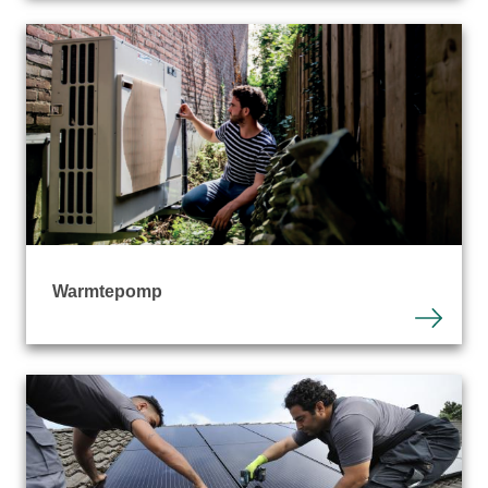
Warmtepomp