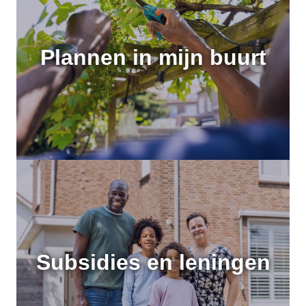
Plannen in mijn buurt
Subsidies en leningen