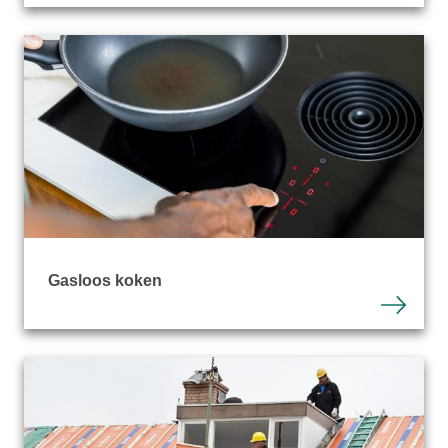
Gasloos koken