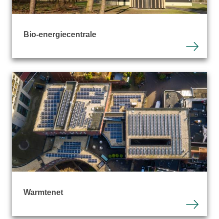
Bio-energiecentrale
Warmtenet