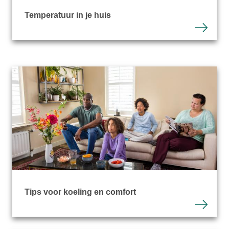
Temperatuur in je huis
Tips voor koeling en comfort