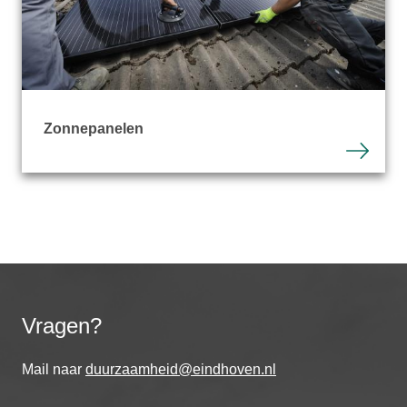
Zonnepanelen
Vragen?
Mail naar
duurzaamheid@eindhoven.nl