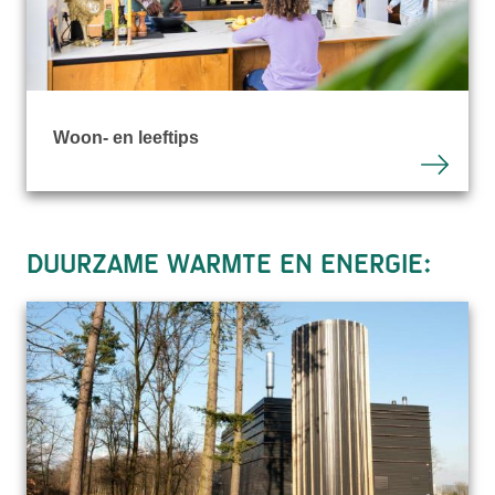
Woon- en leeftips
Duurzame warmte en energie: