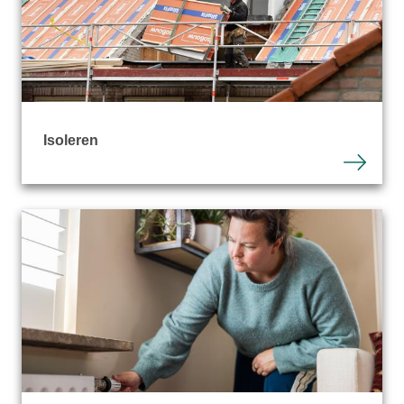
Isoleren