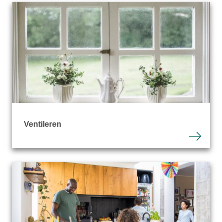
Ventileren