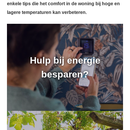
enkele tips die het comfort in de woning bij hoge en
lagere temperaturen kan verbeteren.
Hulp bij energie
besparen?