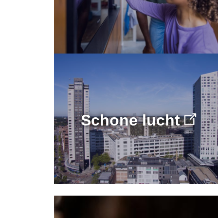
Schone lucht