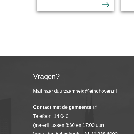
Vragen?
Mail naar
duurzaamheid@eindhoven.nl
Contact met de gemeente
Telefoon: 14 040
(ma-vrij tussen 8:30 en 17:00 uur)