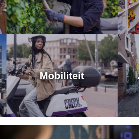
Mobiliteit