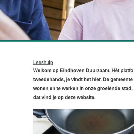
Leeshulp
Welkom op Eindhoven Duurzaam. Hét platform
tweedehands, je vindt het hier. De gemeente
wonen en te werken in onze groeiende stad, i
dat vind je op deze website.