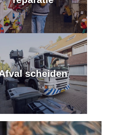
Afval scheiden