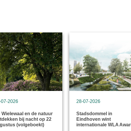
-07-2026
28-07-2026
 Wielewaal en de natuur
Stadsdommel in
tdekken bij nacht op 22
Eindhoven wint
gustus (volgeboekt)
internationale WLA Awa