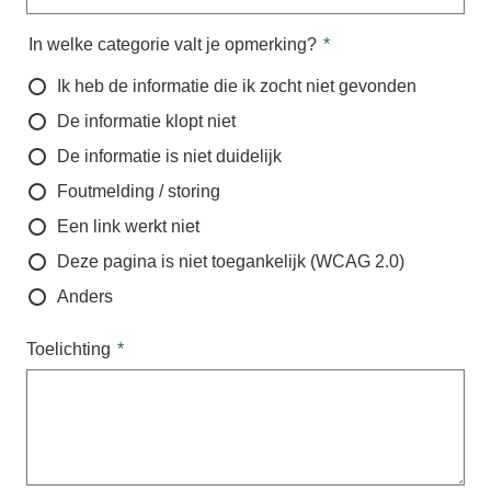
In welke categorie valt je opmerking?
Ik heb de informatie die ik zocht niet gevonden
De informatie klopt niet
De informatie is niet duidelijk
Foutmelding / storing
Een link werkt niet
Deze pagina is niet toegankelijk (WCAG 2.0)
Anders
Toelichting