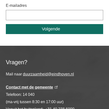
E-mailadres
Vragen?
Mail naar
duurzaamheid@eindhoven.nl
Contact met de gemeente
Telefoon: 14 040
(ma-vrij tussen 8:30 en 17:00 uur)