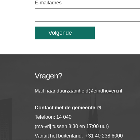
E-mailadres
Vragen?
Mail naar
duurzaamheid@eindhoven.nl
Contact met de gemeente
Telefoon: 14 040
(ma-vrij tussen 8:30 en 17:00 uur)
Vanuit het buitenland: +31 40 238 6000