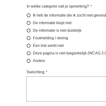
In welke categorie valt je opmerking?
Ik heb de informatie die ik zocht niet gevon
De informatie klopt niet
De informatie is niet duidelijk
Foutmelding / storing
Een link werkt niet
Deze pagina is niet toegankelijk (WCAG 2.
Anders
Toelichting