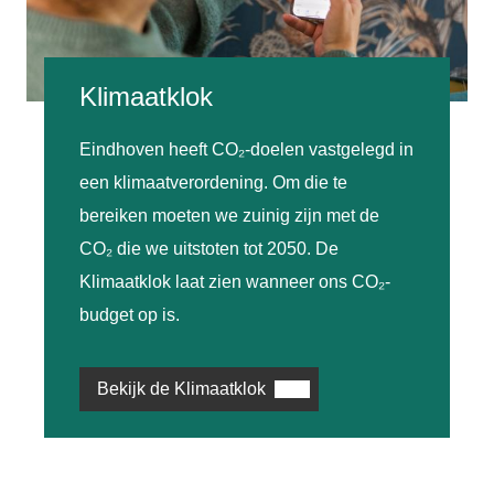
Klimaatklok
Eindhoven heeft CO₂-doelen vastgelegd in
een klimaatverordening. Om die te
bereiken moeten we zuinig zijn met de
CO₂ die we uitstoten tot 2050. De
Klimaatklok laat zien wanneer ons CO₂-
budget op is.
Bekijk de Klimaatklok