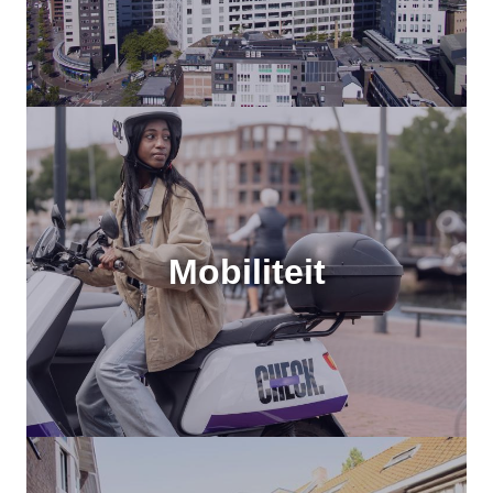
Mobiliteit