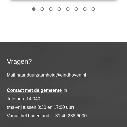
Vragen?
Mail naar
duurzaamheid@eindhoven.nl
Contact met de gemeente
Telefoon: 14 040
(ma-vrij tussen 8:30 en 17:00 uur)
Vanuit het buitenland: +31 40 238 6000