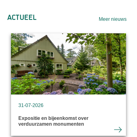
Actueel
Meer nieuws
31-07-2026
Expositie en bijeenkomst over
verduurzamen monumenten