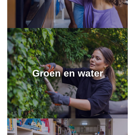
Groen en water