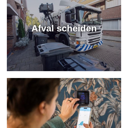
Afval scheiden