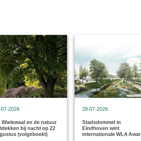
-07-2026
28-07-2026
 Wielewaal en de natuur
Stadsdommel in
tdekken bij nacht op 22
Eindhoven wint
gustus (volgeboekt)
internationale WLA Awa