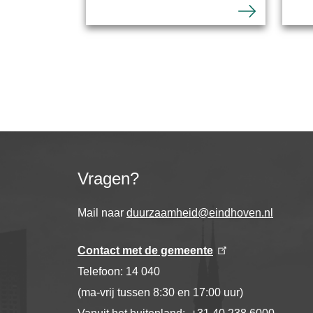
Vragen?
Mail naar
duurzaamheid@eindhoven.nl
Contact met de gemeente
Telefoon: 14 040
(ma-vrij tussen 8:30 en 17:00 uur)