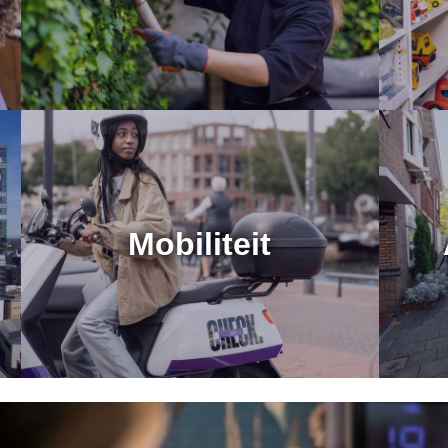
Mobiliteit