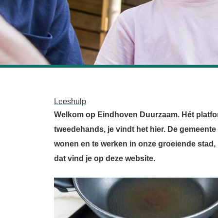
Leeshulp
Welkom op Eindhoven Duurzaam. Hét platform
tweedehands, je vindt het hier. De gemeente
wonen en te werken in onze groeiende stad, i
dat vind je op deze website.