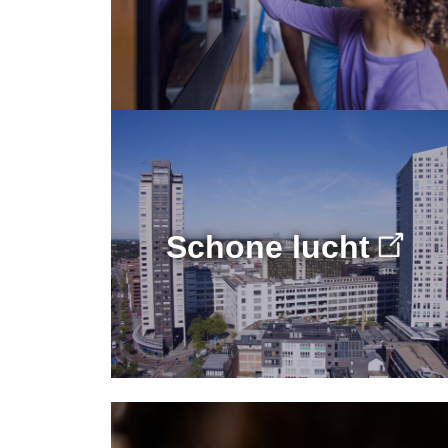
Schone lucht