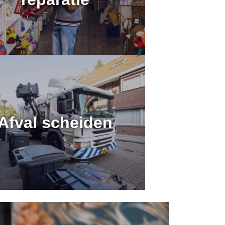
Afval scheiden