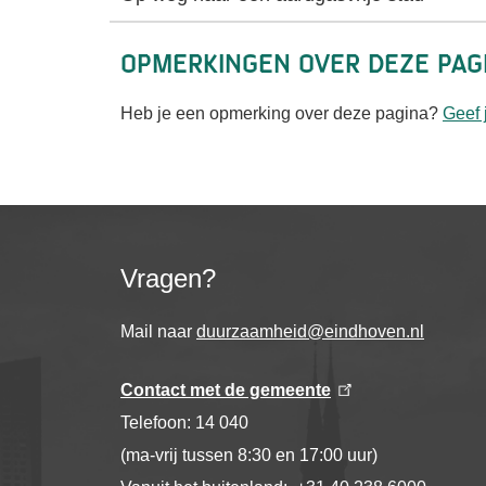
Opmerkingen over deze pag
Heb je een opmerking over deze pagina?
Geef 
Vragen?
Mail naar
duurzaamheid@eindhoven.nl
Contact met de gemeente
Telefoon: 14 040
(ma-vrij tussen 8:30 en 17:00 uur)