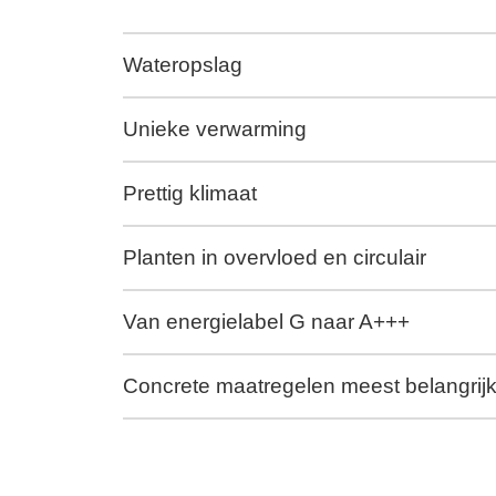
Wateropslag
Unieke verwarming
Prettig klimaat
Planten in overvloed en circulair
Van energielabel G naar A+++
Concrete maatregelen meest belangrij