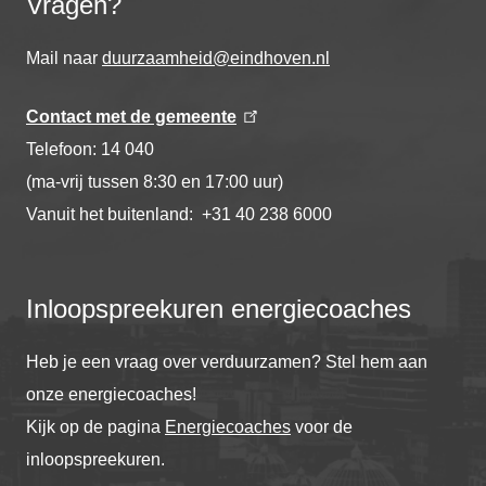
Vragen?
Mail naar
duurzaamheid@eindhoven.nl
Contact met de gemeente
Telefoon: 14 040
(ma-vrij tussen 8:30 en 17:00 uur)
Vanuit het buitenland: +31 40 238 6000
Inloopspreekuren energiecoaches
Heb je een vraag over verduurzamen? Stel hem aan
onze energiecoaches!
Kijk op de pagina
Energiecoaches
voor de
inloopspreekuren.