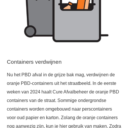
Containers verdwijnen
Nu het PBD afval in de grijze bak mag, verdwijnen de
oranje PBD-containers uit het straatbeeld. In de eerste
weken van 2024 haalt Cure Afvalbeheer de oranje PBD
containers van de straat. Sommige ondergrondse
containers worden omgebouwd naar perscontainers
voor oud papier en karton. Zolang de oranje containers
nog aanwezig zijn, kun je hier gebruik van maken. Zodra