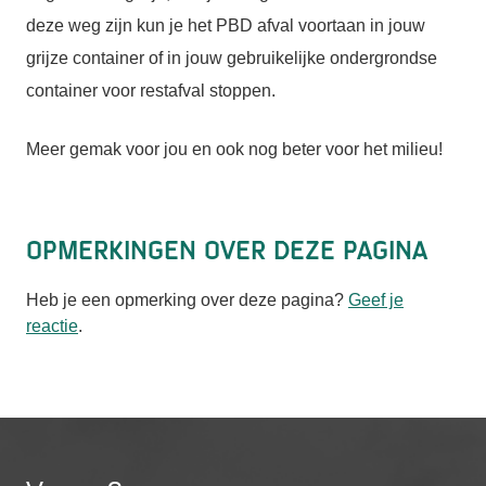
deze weg zijn kun je het PBD afval voortaan in jouw
grijze container of in jouw gebruikelijke ondergrondse
container voor restafval stoppen.
Meer gemak voor jou en ook nog beter voor het milieu!
Opmerkingen over deze pagina
Heb je een opmerking over deze pagina?
Geef je
reactie
.