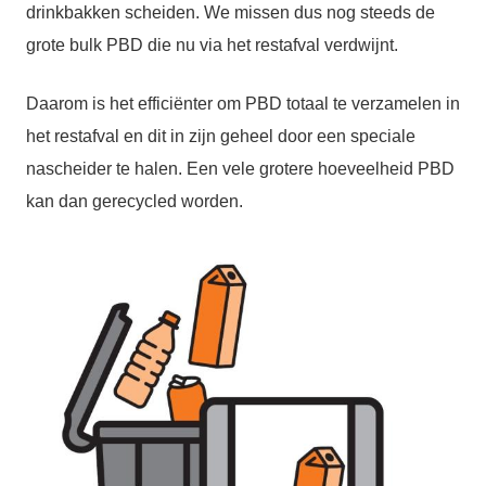
drinkbakken scheiden. We missen dus nog steeds de
grote bulk PBD die nu via het restafval verdwijnt.
Daarom is het efficiënter om PBD totaal te verzamelen in
het restafval en dit in zijn geheel door een speciale
nascheider te halen. Een vele grotere hoeveelheid PBD
kan dan gerecycled worden.