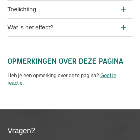
Toelichting
Wat is het effect?
Opmerkingen over deze pagina
Heb je een opmerking over deze pagina?
Geef je
reactie
.
Vragen?