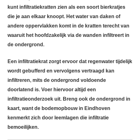
kunt infiltratiekratten zien als een soort bierkratjes
die je aan elkaar knoopt. Het water van daken of
andere oppervlakken komt in de kratten terecht van
waaruit het hoofdzakelijk via de wanden infiltreert in
de ondergrond.
Een infiltratiekrat zorgt ervoor dat regenwater tijdelijk
wordt gebufferd en vervolgens vertraagd kan
infiltreren, mits de ondergrond voldoende
doorlatend is. Voer hiervoor altijd een
infiltratieonderzoek uit. Breng ook de ondergrond in
kaart, want de bodemopbouw in Eindhoven
kenmerkt zich door leemlagen die infiltratie
bemoeilijken.