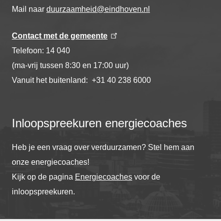
Mail naar
duurzaamheid@eindhoven.nl
Contact met de gemeente
Telefoon: 14 040
(ma-vrij tussen 8:30 en 17:00 uur)
Vanuit het buitenland: +31 40 238 6000
Inloopspreekuren energiecoaches
Heb je een vraag over verduurzamen? Stel hem aan
onze energiecoaches!
Kijk op de pagina
Energiecoaches
voor de
inloopspreekuren.