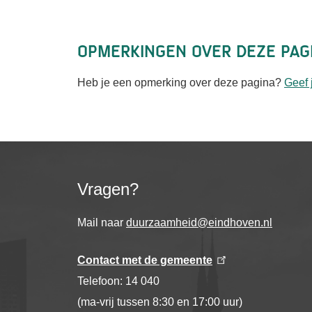
Opmerkingen over deze pag
Heb je een opmerking over deze pagina?
Geef 
Vragen?
Mail naar
duurzaamheid@eindhoven.nl
Contact met de gemeente
Telefoon: 14 040
(ma-vrij tussen 8:30 en 17:00 uur)