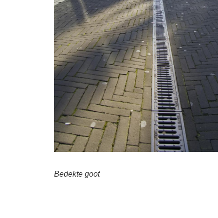
Bedekte goot