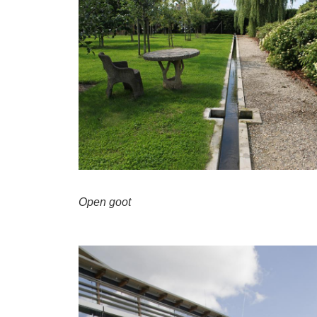
Open goot