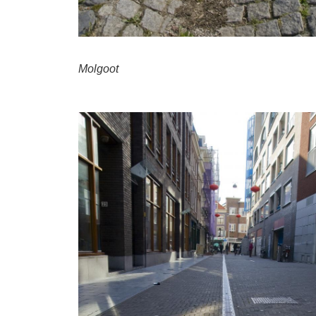
Molgoot