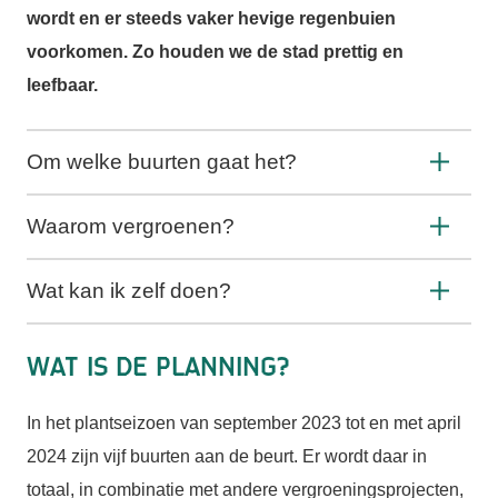
wordt en er steeds vaker hevige regenbuien
voorkomen. Zo houden we de stad prettig en
leefbaar.
Om welke buurten gaat het?
Waarom vergroenen?
Wat kan ik zelf doen?
Wat is de planning?
In het plantseizoen van september 2023 tot en met april
2024 zijn vijf buurten aan de beurt. Er wordt daar in
totaal, in combinatie met andere vergroeningsprojecten,