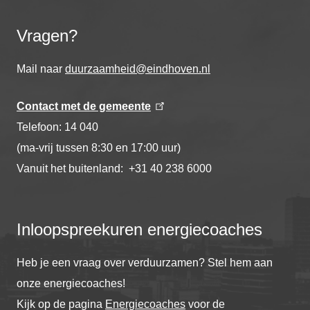
Vragen?
Mail naar
duurzaamheid@eindhoven.nl
Contact met de gemeente
Telefoon: 14 040
(ma-vrij tussen 8:30 en 17:00 uur)
Vanuit het buitenland: +31 40 238 6000
Inloopspreekuren energiecoaches
Heb je een vraag over verduurzamen? Stel hem aan
onze energiecoaches!
Kijk op de pagina
Energiecoaches
voor de