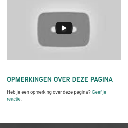
Opmerkingen over deze pagina
Heb je een opmerking over deze pagina?
Geef je
reactie
.