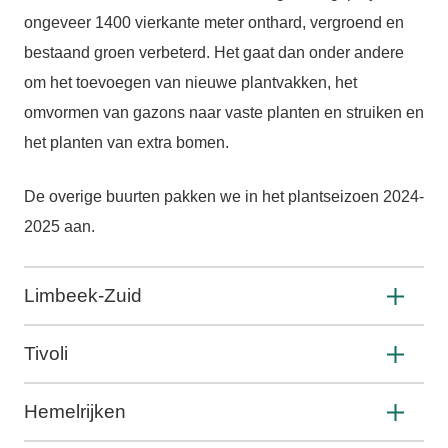
ongeveer 1400 vierkante meter onthard, vergroend en
bestaand groen verbeterd. Het gaat dan onder andere
om het toevoegen van nieuwe plantvakken, het
omvormen van gazons naar vaste planten en struiken en
het planten van extra bomen.
De overige buurten pakken we in het plantseizoen 2024-
2025 aan.
Limbeek-Zuid
Tivoli
Hemelrijken