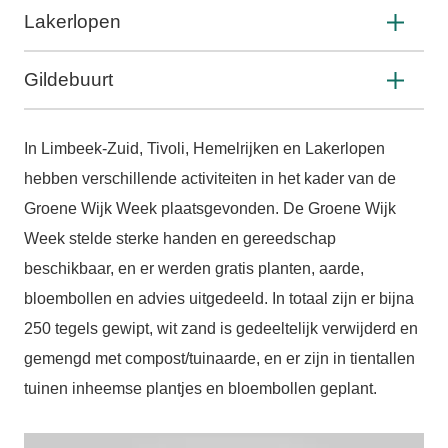
Lakerlopen
Gildebuurt
In Limbeek-Zuid, Tivoli, Hemelrijken en Lakerlopen
hebben verschillende activiteiten in het kader van de
Groene Wijk Week plaatsgevonden. De Groene Wijk
Week stelde sterke handen en gereedschap
beschikbaar, en er werden gratis planten, aarde,
bloembollen en advies uitgedeeld. In totaal zijn er bijna
250 tegels gewipt, wit zand is gedeeltelijk verwijderd en
gemengd met compost/tuinaarde, en er zijn in tientallen
tuinen inheemse plantjes en bloembollen geplant.