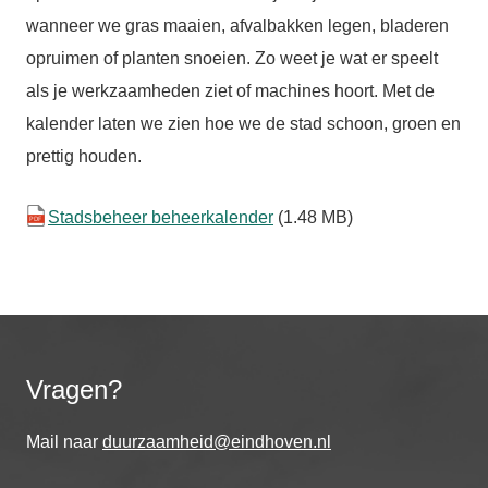
wanneer we gras maaien, afvalbakken legen, bladeren
opruimen of planten snoeien. Zo weet je wat er speelt
als je werkzaamheden ziet of machines hoort. Met de
kalender laten we zien hoe we de stad schoon, groen en
prettig houden.
Stadsbeheer beheerkalender
(1.48 MB)
Vragen?
Mail naar
duurzaamheid@eindhoven.nl