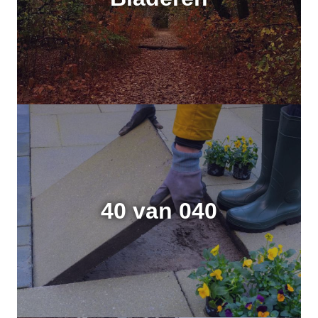
40 van 040