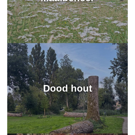
Dood hout