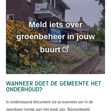
Meld iets over
groenbeheer in jouw
buurt
Wanneer doet de gemeente het
onderhoud?
In onderstaand document zie je wanneer we in de
openbare ruimte aan het werk zijn. Bijvoorbeeld