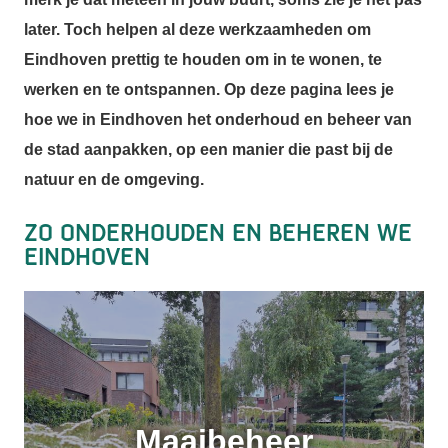
later. Toch helpen al deze werkzaamheden om
Eindhoven prettig te houden om in te wonen, te
werken en te ontspannen. Op deze pagina lees je
hoe we in Eindhoven het onderhoud en beheer van
de stad aanpakken, op een manier die past bij de
natuur en de omgeving.
Zo onderhouden en beheren we
Eindhoven
Maaibeheer