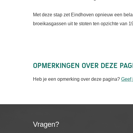
Met deze stap zet Eindhoven opnieuw een belan
broeikasgassen uit te stoten ten opzichte van 1
Opmerkingen over deze pag
Heb je een opmerking over deze pagina?
Geef 
Vragen?