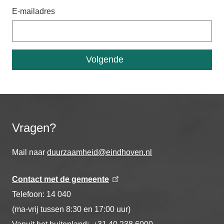
E-mailadres
Vragen?
Mail naar
duurzaamheid@eindhoven.nl
Contact met de gemeente
Telefoon: 14 040
(ma-vrij tussen 8:30 en 17:00 uur)