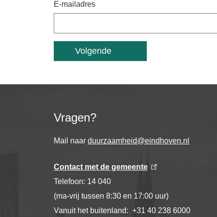
E-mailadres
Vragen?
Mail naar
duurzaamheid@eindhoven.nl
Contact met de gemeente
Telefoon: 14 040
(ma-vrij tussen 8:30 en 17:00 uur)
Vanuit het buitenland: +31 40 238 6000