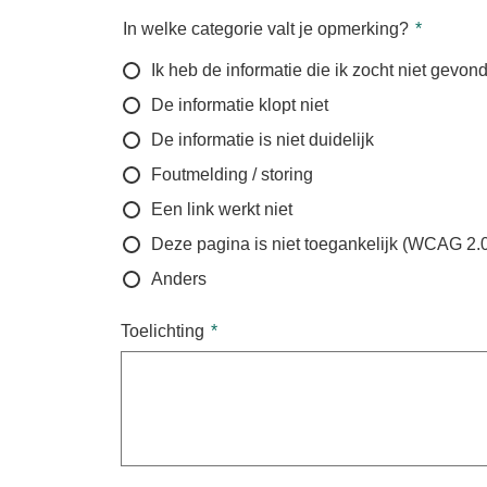
In welke categorie valt je opmerking?
Ik heb de informatie die ik zocht niet gevon
De informatie klopt niet
De informatie is niet duidelijk
Foutmelding / storing
Een link werkt niet
Deze pagina is niet toegankelijk (WCAG 2.
Anders
Toelichting