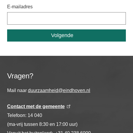
E-mailadres
Vragen?
Mail naar
duurzaamheid@eindhoven.nl
Contact met de gemeente
Telefoon: 14 040
(ma-vrij tussen 8:30 en 17:00 uur)