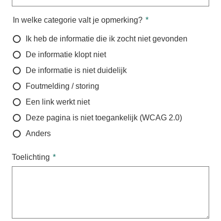
In welke categorie valt je opmerking?
Ik heb de informatie die ik zocht niet gevonden
De informatie klopt niet
De informatie is niet duidelijk
Foutmelding / storing
Een link werkt niet
Deze pagina is niet toegankelijk (WCAG 2.0)
Anders
Toelichting