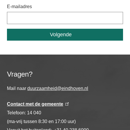
E-mailadres
Vragen?
Mail naar
duurzaamheid@eindhoven.nl
Contact met de gemeente
Telefoon: 14 040
(ma-vrij tussen 8:30 en 17:00 uur)