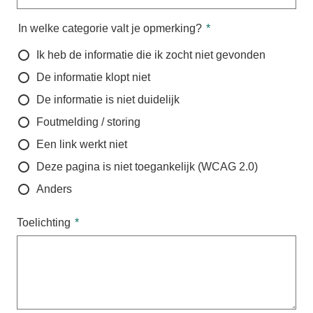
In welke categorie valt je opmerking?
Ik heb de informatie die ik zocht niet gevonden
De informatie klopt niet
De informatie is niet duidelijk
Foutmelding / storing
Een link werkt niet
Deze pagina is niet toegankelijk (WCAG 2.0)
Anders
Toelichting